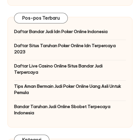
Pos-pos Terbaru
Daftar Bandar Judi Idn Poker Online Indonesia
Daftar Situs Taruhan Poker Online Idn Terpercaya
2023
Daftar Live Casino Online Situs Bandar Judi
Terpercaya
Tips Aman Bermain Judi Poker Online Uang Asli Untuk
Pemula
Bandar Taruhan Judi Online Sbobet Terpecaya
Indonesia
Kategori