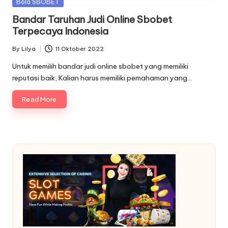
Posted
Bola SBOBET
in
Bandar Taruhan Judi Online Sbobet
Terpecaya Indonesia
By
Lilya
11 Oktober 2022
Posted
by
Untuk memilih bandar judi online sbobet yang memiliki
reputasi baik, Kalian harus memiliki pemahaman yang…
Read More