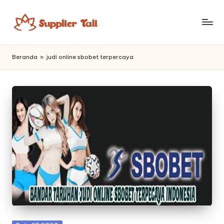
Skip
to
content
Beranda
»
judi online sbobet terpercaya