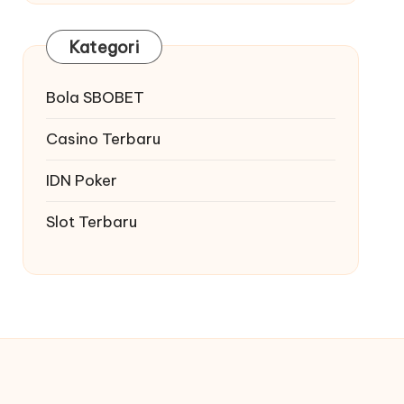
Kategori
Bola SBOBET
Casino Terbaru
IDN Poker
Slot Terbaru