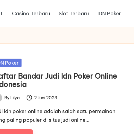
ET
Casino Terbaru
Slot Terbaru
IDN Poker
sted
DN Poker
aftar Bandar Judi Idn Poker Online
ndonesia
By
Lilya
2 Juni 2023
ted
di idn poker online adalah salah satu permainan
ng paling populer di situs judi online…