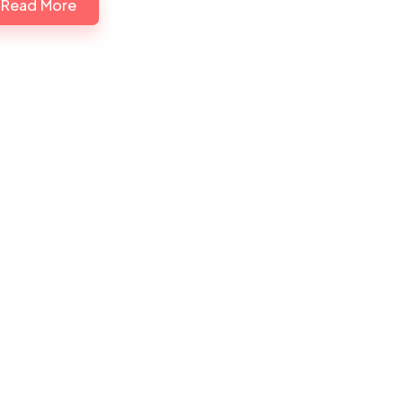
Read More