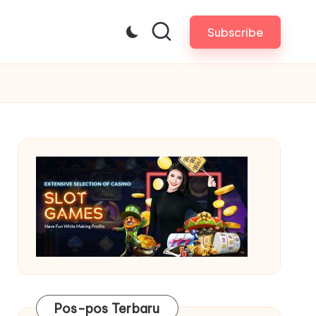
Subscribe
Pos-pos Terbaru