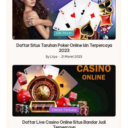
Posted
IDN Poker
in
Daftar Situs Taruhan Poker Online Idn Terpercaya
2023
By
Lilya
21 Maret 2023
Posted
by
Posted
Casino Terbaru
in
Daftar Live Casino Online Situs Bandar Judi
Terpercaya