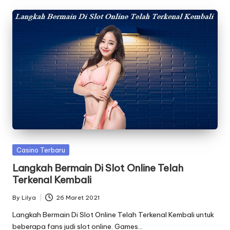
Posted
Casino Terbaru
in
Langkah Bermain Di Slot Online Telah
Terkenal Kembali
By
Lilya
26 Maret 2021
Posted
by
Langkah Bermain Di Slot Online Telah Terkenal Kembali untuk
beberapa fans judi slot online. Games…