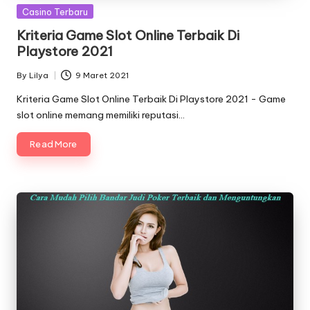
Posted
Casino Terbaru
in
Kriteria Game Slot Online Terbaik Di
Playstore 2021
By
Lilya
9 Maret 2021
Posted
by
Kriteria Game Slot Online Terbaik Di Playstore 2021 - Game
slot online memang memiliki reputasi…
Read More